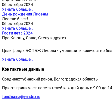
06 октября 2024
Узнать больше...
День рождения Лисены
Лисене 6 лет!
06 октября 2024
Узнать больше...
Гости лета 2024
Про Ксюшу, Соню, Степу и других
Цель фонда БФПБЖ Лисена - уменьшить количество б
Узнать больше...
Контактные данные
Среднеахтубинский район, Волгоградская область
Приют принимает посетителей каждый день с 9:00 до 14
fondlisena@yandex.ru