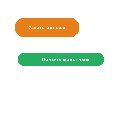
Узнать больше
Помочь животным