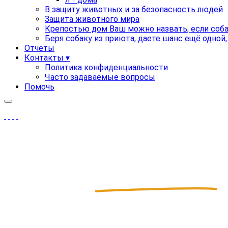
В защиту животных и за безопасность людей
Защита животного мира
Крепостью дом Ваш можно назвать, если соба
Беря собаку из приюта, даете шанс ещё одной
Отчеты
Контакты ▾
Политика конфиденциальности
Часто задаваемые вопросы
Помочь
Фонд
Лисена
благотворительный фонд помощи 