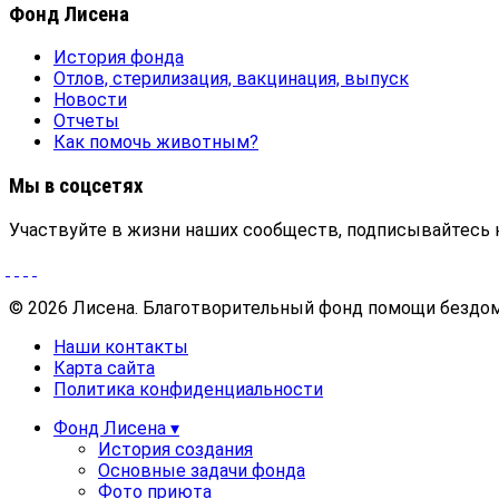
Фонд Лисена
История фонда
Отлов, стерилизация, вакцинация, выпуск
Новости
Отчеты
Как помочь животным?
Мы в соцсетях
Участвуйте в жизни наших сообществ, подписывайтесь 
© 2026 Лисена. Благотворительный фонд помощи безд
Наши контакты
Карта сайта
Политика конфиденциальности
Фонд Лисена ▾
История создания
Основные задачи фонда
Фото приюта