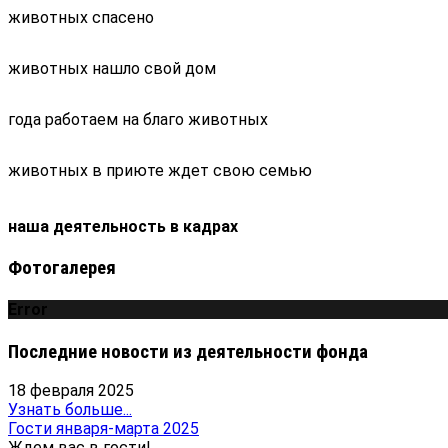
животных спасено
животных нашло свой дом
года работаем на благо животных
животных в приюте ждет свою семью
наша деятельность в кадрах
Фотогалерея
Error
Последние новости из деятельности фонда
18 февраля 2025
Узнать больше...
Гости января-марта 2025
Ждем вас в гости!