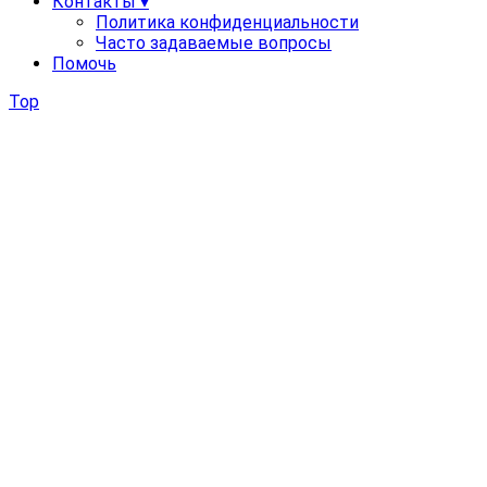
Контакты ▾
Политика конфиденциальности
Часто задаваемые вопросы
Помочь
Top