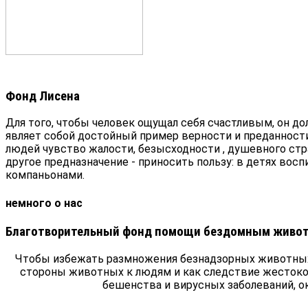
Фонд Лисена
Для того, чтобы человек ощущал себя счастливым, он д
являет собой достойный пример верности и преданност
людей чувство жалости, безысходности , душевного стр
другое предназначение - приносить пользу: в детях во
компаньонами.
немного о нас
Благотворительный фонд помощи бездомным живо
Чтобы избежать размножения безнадзорных животных, 
стороны животных к людям и как следствие жестокос
бешенства и вирусных заболеваний, о