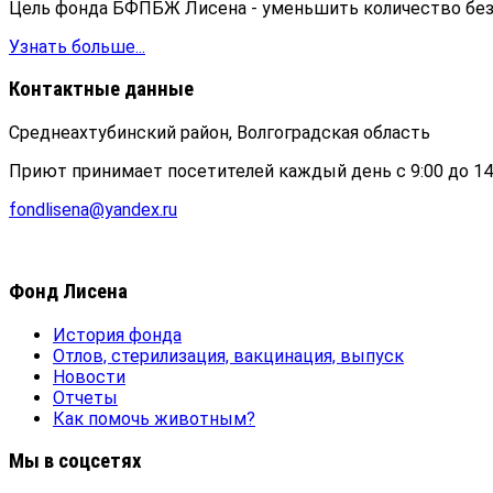
Цель фонда БФПБЖ Лисена - уменьшить количество б
Узнать больше...
Контактные данные
Среднеахтубинский район, Волгоградская область
Приют принимает посетителей каждый день с 9:00 до 14
fondlisena@yandex.ru
Фонд Лисена
История фонда
Отлов, стерилизация, вакцинация, выпуск
Новости
Отчеты
Как помочь животным?
Мы в соцсетях