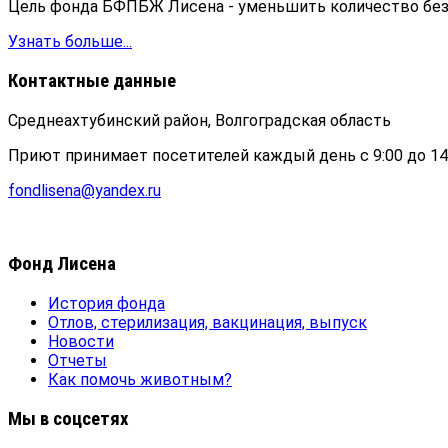
Цель фонда БФПБЖ Лисена - уменьшить количество б
Узнать больше...
Контактные данные
Среднеахтубинский район, Волгоградская область
Приют принимает посетителей каждый день с 9:00 до 14
fondlisena@yandex.ru
Фонд Лисена
История фонда
Отлов, стерилизация, вакцинация, выпуск
Новости
Отчеты
Как помочь животным?
Мы в соцсетях