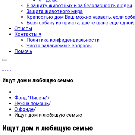
В защиту животных и за безопасность людей
Защита животного мира
Крепостью дом Ваш можно назвать, если соба
Беря собаку из приюта, даете шанс ещё одной
Отчеты
Контакты ▾
Политика конфиденциальности
Часто задаваемые вопросы
Помочь
Ищут дом и любящую семью
Фонд "Лисена"
/
Нужна помощь
/
О фонде
/
Ищут дом и любящую семью
Ищут дом и любящую семью