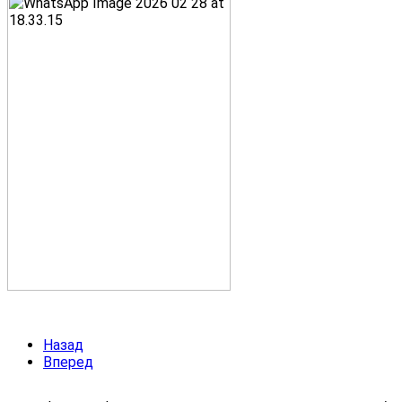
Назад
Вперед