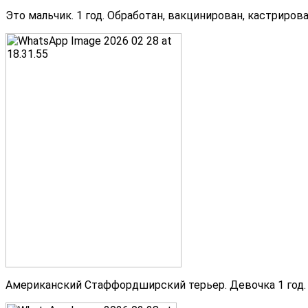
Это мальчик. 1 год. Обработан, вакцинирован, кастриро
Американский Стаффордширский терьер. Девочка 1 год. 