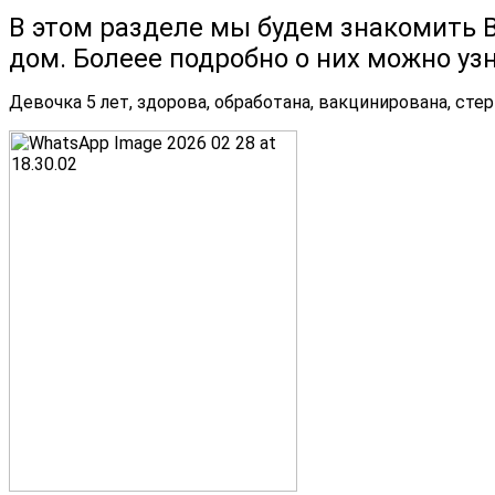
В этом разделе мы будем знакомить В
дом. Болеее подробно о них можно уз
Девочка 5 лет, здорова, обработана, вакцинирована, сте